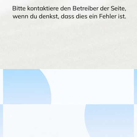
Bitte kontaktiere den Betreiber der Seite,
wenn du denkst, dass dies ein Fehler ist.