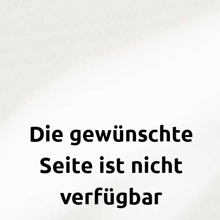
Die gewünschte
Seite ist nicht
verfügbar